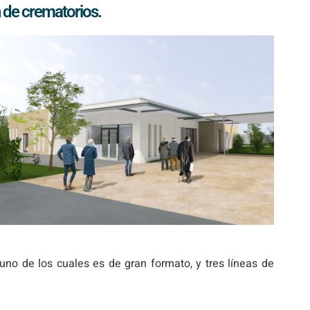
n de crematorios.
 uno de los cuales es de gran formato, y tres líneas de