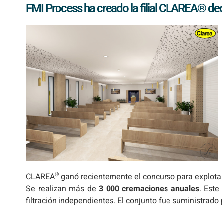
FMI Process ha creado la filial CLAREA® dedi
®
CLAREA
ganó recientemente el concurso para explota
Se realizan más de
3 000 cremaciones anuales
. Este
filtración independientes. El conjunto fue suministrado