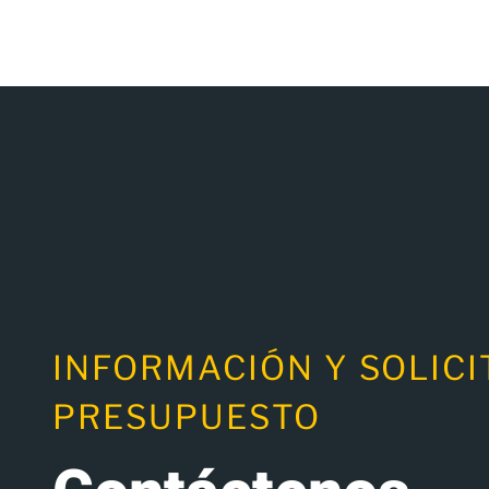
INFORMACIÓN Y SOLICI
PRESUPUESTO