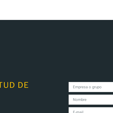
TUD DE