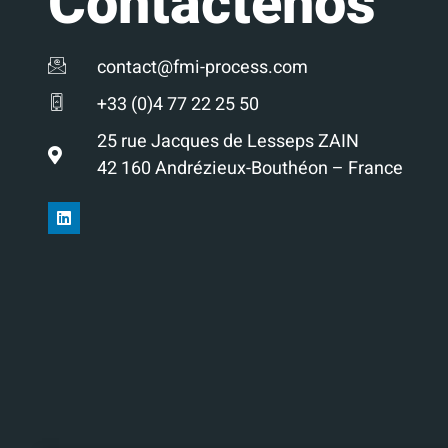
Contáctenos
contact@fmi-process.com
+33 (0)4 77 22 25 50
25 rue Jacques de Lesseps ZAIN
42 160 Andrézieux-Bouthéon – France