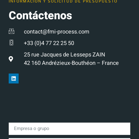
INFORMACIÓN Y SOLICITUD DE PRESUPUESTO
Contáctenos
contact@fmi-process.com
+33 (0)4 77 22 25 50
25 rue Jacques de Lesseps ZAIN
42 160 Andrézieux-Bouthéon – France