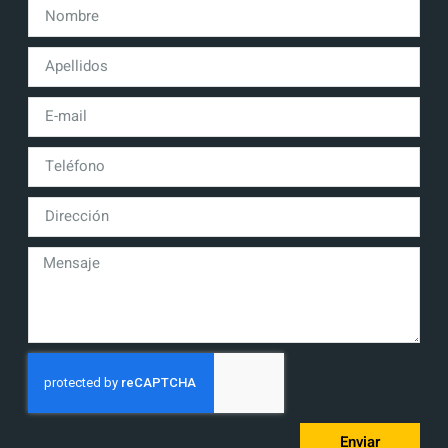
Enviar