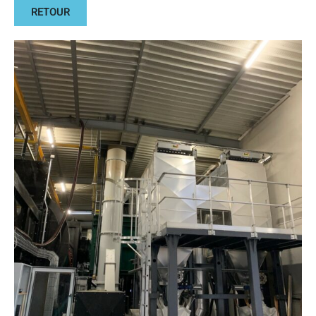
RETOUR