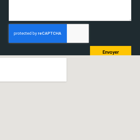
Envoyer