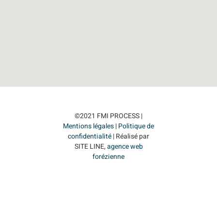
©2021 FMI PROCESS |
Mentions légales
|
Politique de
confidentialité
| Réalisé par
SITE LINE,
agence web
forézienne