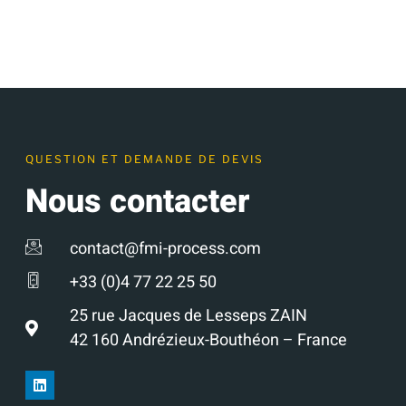
QUESTION ET DEMANDE DE DEVIS
Nous contacter
contact@fmi-process.com
+33 (0)4 77 22 25 50
25 rue Jacques de Lesseps ZAIN
42 160 Andrézieux-Bouthéon – France