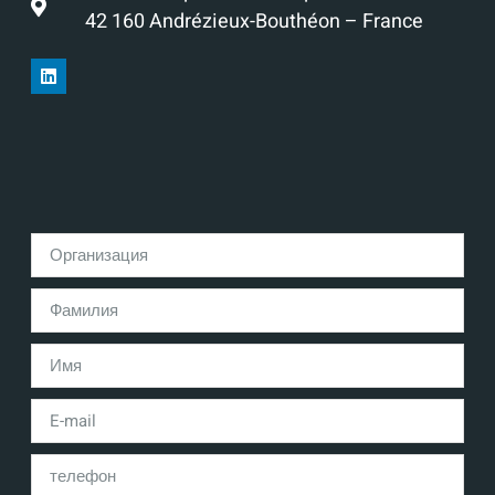
42 160 Andrézieux-Bouthéon – France