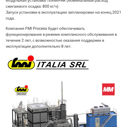
Модульная установка TERMIPAK (номинальный расход
сжигаемого осадка: 800 кг/ч)
Запуск установки в эксплуатацию запланирован на конец 2021
года.
Компания FMI Process будет обеспечивать
функционирование в режиме комплексного обслуживания в
течение 2 лет, с возможностью оказания поддержки в
эксплуатации дополнительно 8 лет.