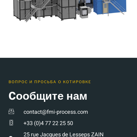
ВОПРОС И ПРОСЬБА О КОТИРОВКЕ
Cообщите нам
contact@fmi-process.com
+33 (0)4 77 22 25 50
25 rue Jacques de Lesseps ZAIN