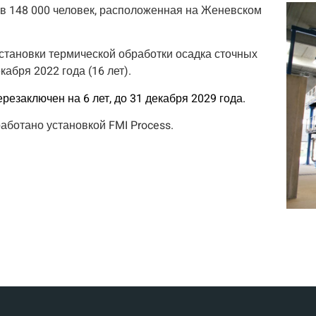
 в 148 000 человек, расположенная на Женевском
становки термической обработки осадка сточных
кабря 2022 года (16 лет).
резаключен на 6 лет, до 31 декабря 2029 года.
аботано установкой FMI Process.