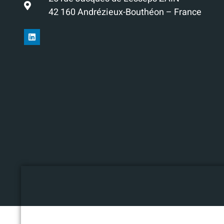
42 160 Andrézieux-Bouthéon – France