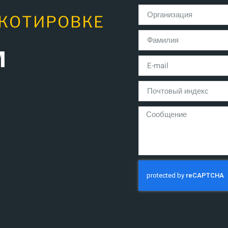
 КОТИРОВКЕ
м