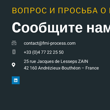
ВОПРОС И ПРОСЬБА О
Cообщите на
contact@fmi-process.com
+33 (0)4 77 22 25 50
25 rue Jacques de Lesseps ZAIN
42 160 Andrézieux-Bouthéon – France