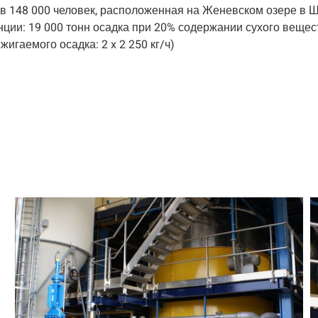
 в 148 000 человек, расположенная на Женевском озере в 
нции: 19 000 тонн осадка при 20% содержании сухого вещес
игаемого осадка: 2 x 2 250 кг/ч)