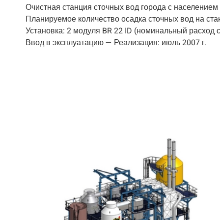
Очистная станция сточных вод города с населением
Планируемое количество осадка сточных вод на ста
Установка: 2 модуля BR 22 ID (номинальный расход сж
Ввод в эксплуатацию — Реализация: июль 2007 г.