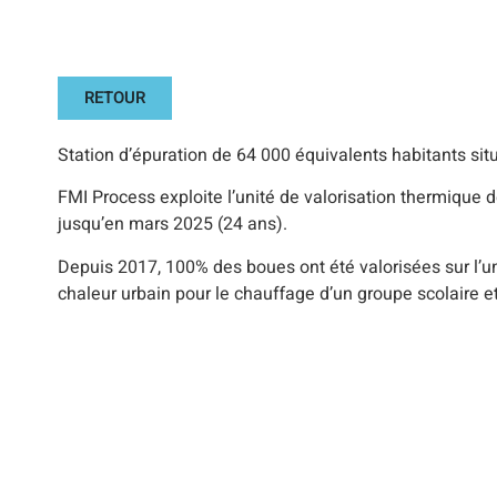
RETOUR
Station d’épuration de 64 000 équivalents habitants sit
FMI Process exploite l’unité de valorisation thermique 
jusqu’en mars 2025 (24 ans).
Depuis 2017, 100% des boues ont été valorisées sur l’un
chaleur urbain pour le chauffage d’un groupe scolaire 