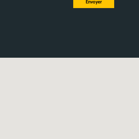
Envoyer