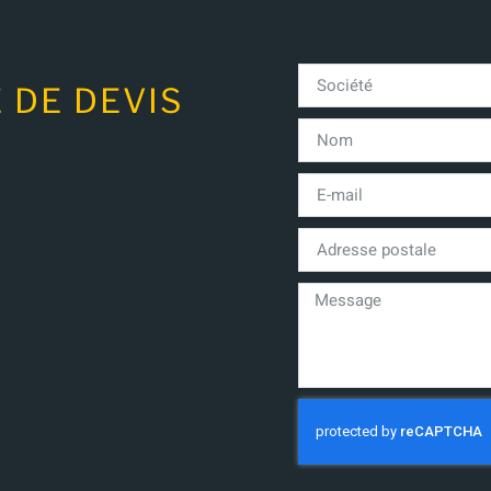
 DE DEVIS