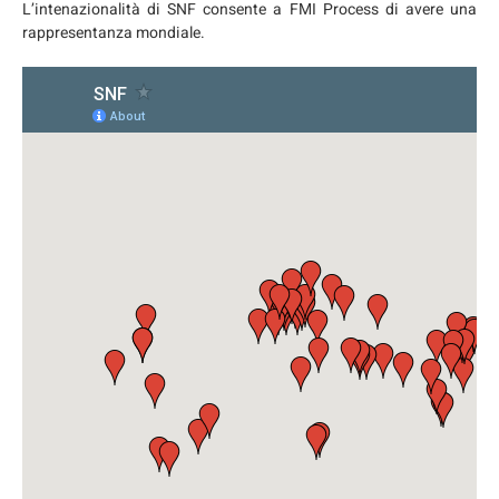
L’intenazionalità di SNF consente a FMI Process di avere una
rappresentanza mondiale.