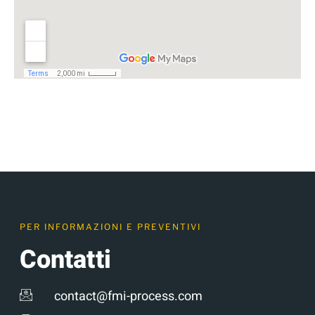
PER INFORMAZIONI E PREVENTIVI
Contatti
contact@fmi-process.com